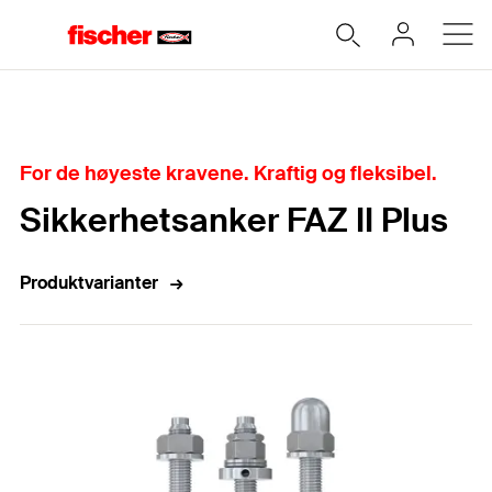
Hjem
For de høyeste kravene. Kraftig og fleksibel.
Sikkerhetsanker FAZ II Plus
Produktvarianter