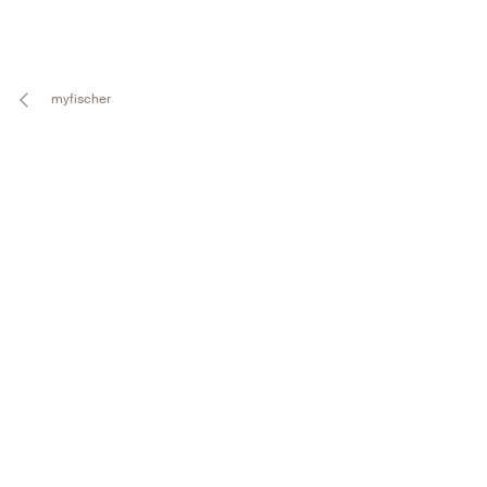
myfischer