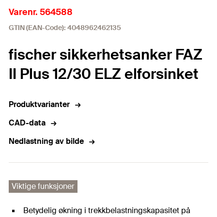
Varenr. 564588
GTIN (EAN-Code): 4048962462135
fischer sikkerhetsanker FAZ
II Plus 12/30 ELZ elforsinket
Produktvarianter
CAD-data
Nedlastning av bilde
Viktige funksjoner
Betydelig økning i trekkbelastningskapasitet på