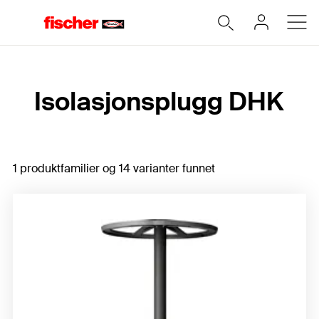
Hjem
Isolasjonsplugg DHK
1 produktfamilier og 14 varianter funnet