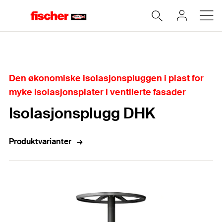
Hjem
Den økonomiske isolasjonspluggen i plast for
myke isolasjonsplater i ventilerte fasader
Isolasjonsplugg DHK
Produktvarianter