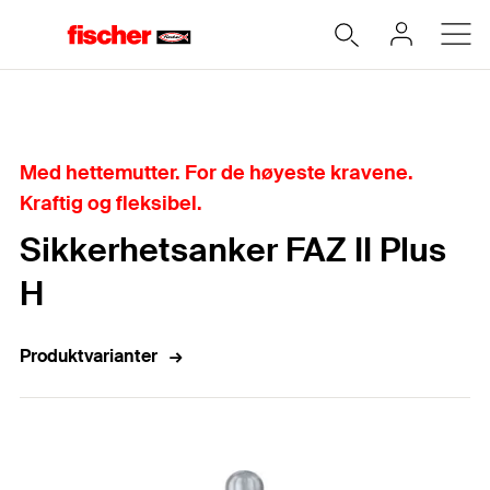
Hjem
Med hettemutter. For de høyeste kravene.
Kraftig og fleksibel.
Sikkerhetsanker FAZ II Plus
H
Produktvarianter