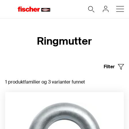
Hjem
Ringmutter
Filter
1 produktfamilier og 3 varianter funnet