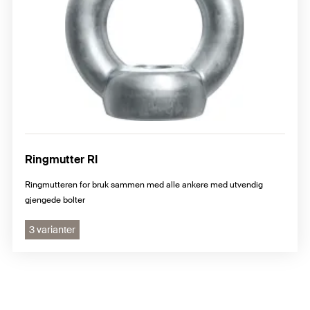
Ringmutter RI
Ringmutteren for bruk sammen med alle ankere med utvendig
gjengede bolter
3 varianter