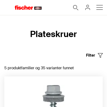
Hjem
Plateskruer
Filter
5 produktfamilier og 35 varianter funnet