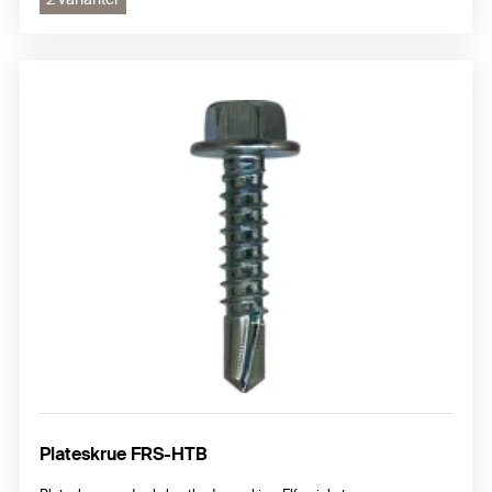
Plateskrue FRS-HTB