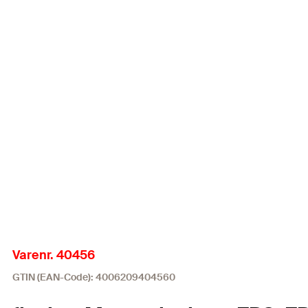
Varenr. 40456
GTIN (EAN-Code): 4006209404560