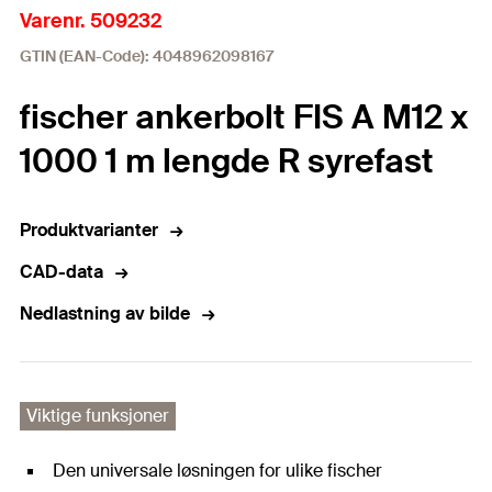
Varenr. 509232
GTIN (EAN-Code): 4048962098167
fischer ankerbolt FIS A M12 x
1000 1 m lengde R syrefast
Produktvarianter
CAD-data
Nedlastning av bilde
Viktige funksjoner
Den universale løsningen for ulike fischer