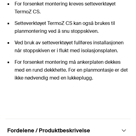
For forsenket montering kreves setteverktøyet
TermoZ CS.
Setteverktøyet TermoZ CS kan også brukes til
planmontering ved å snu stoppskiven.
Ved bruk av setteverktøyet fullføres installasjonen
når stoppskiven er i flukt med isolasjonsplaten.
For forsenket montering må ankerplaten dekkes
med en rund dekkhette. For en planmontasje er det
ikke nødvendig med en lukkeplugg.
Fordelene / Produktbeskrivelse