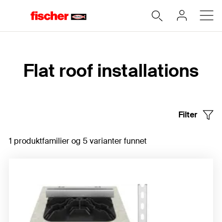
Hjem
Flat roof installations
Filter
1 produktfamilier og 5 varianter funnet