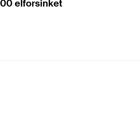
00 elforsinket