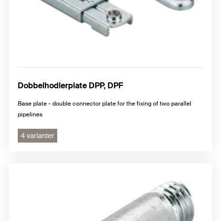
Dobbelhodlerplate DPP, DPF
Base plate - double connector plate for the fixing of two parallel
pipelines
4 varianter