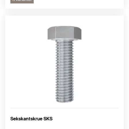
Sekskantskrue SKS