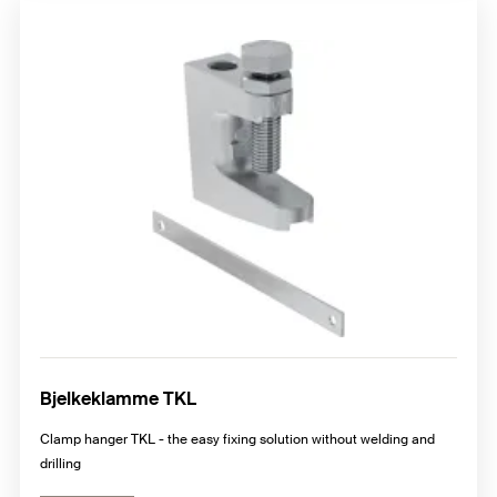
Bjelkeklamme TKL
Clamp hanger TKL - the easy fixing solution without welding and
drilling