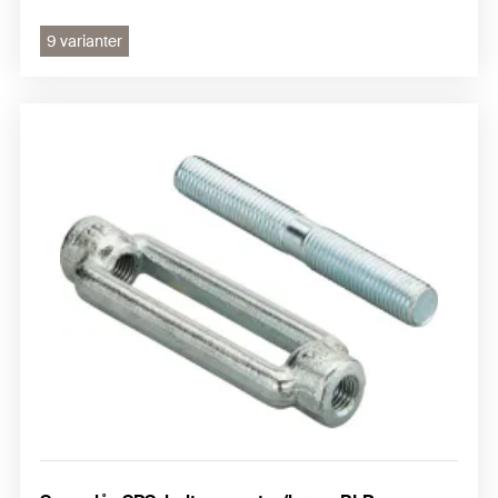
9 varianter