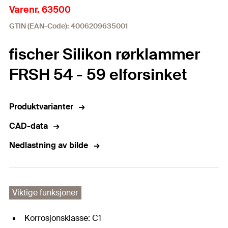
Varenr. 63500
GTIN (EAN-Code): 4006209635001
fischer Silikon rørklammer
FRSH 54 - 59 elforsinket
Produktvarianter
CAD-data
Nedlastning av bilde
Viktige funksjoner
Korrosjonsklasse: C1