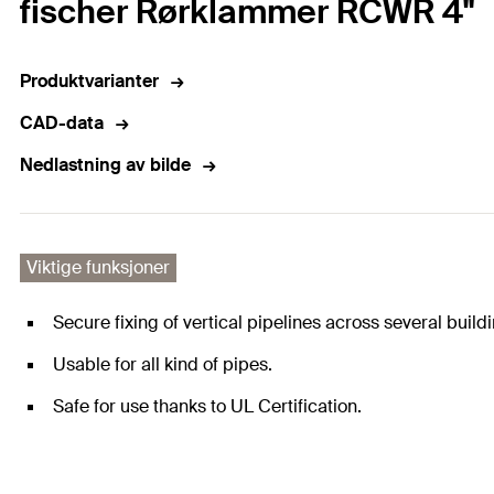
fischer Rørklammer RCWR 4"
Produktvarianter
CAD-data
Nedlastning av bilde
Viktige funksjoner
Secure fixing of vertical pipelines across several buildi
Usable for all kind of pipes.
Safe for use thanks to UL Certification.