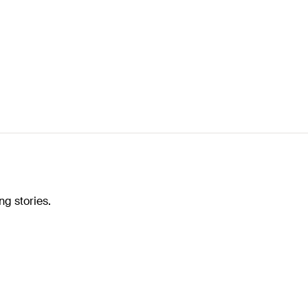
ng stories.