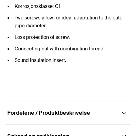
Korrosjonsklasse: C1
Two screws allow for ideal adaptation to the outer
pipe diameter.
Loss protection of screw.
Connecting nut with combination thread.
Sound insulation insert.
Fordelene / Produktbeskrivelse