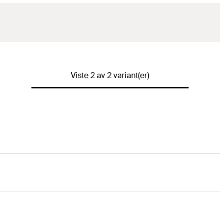
Viste 2 av 2 variant(er)