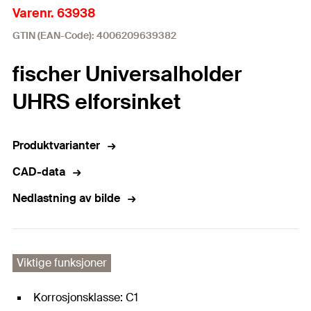
Varenr. 63938
GTIN (EAN-Code): 4006209639382
fischer Universalholder
UHRS elforsinket
Produktvarianter
CAD-data
Nedlastning av bilde
Viktige funksjoner
Korrosjonsklasse: C1