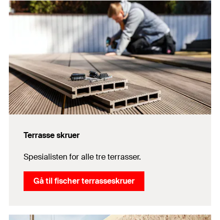
Terrasse skruer
Spesialisten for alle tre terrasser.
Gå til fischer terrasseskruer