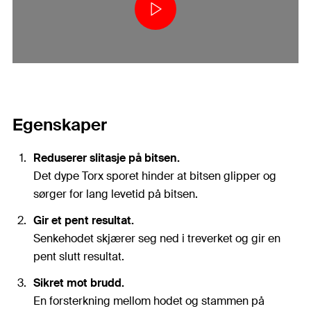
Egenskaper
Reduserer slitasje på bitsen.
Det dype Torx sporet hinder at bitsen glipper og
sørger for lang levetid på bitsen.
Gir et pent resultat.
Senkehodet skjærer seg ned i treverket og gir en
pent slutt resultat.
Sikret mot brudd.
En forsterkning mellom hodet og stammen på