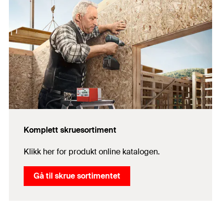
Komplett skruesortiment
Klikk her for produkt online katalogen.
Gå til skrue sortimentet