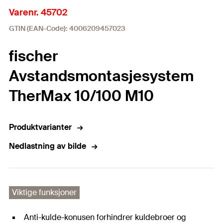
Varenr. 45702
GTIN (EAN-Code): 4006209457023
fischer
Avstandsmontasjesystem
TherMax 10/100 M10
Produktvarianter
Nedlastning av bilde
Viktige funksjoner
Anti-kulde-konusen forhindrer kuldebroer og