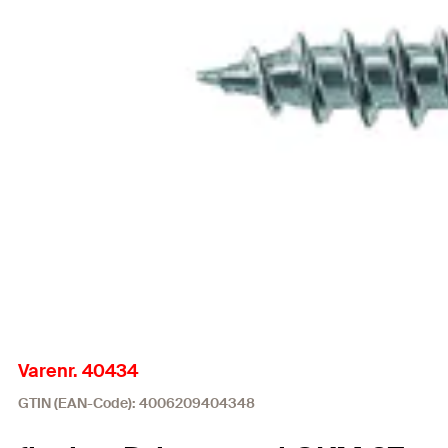
Varenr. 40434
GTIN (EAN-Code): 4006209404348