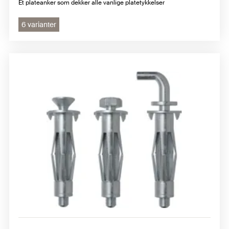
Et plateanker som dekker alle vanlige platetykkelser
6 varianter