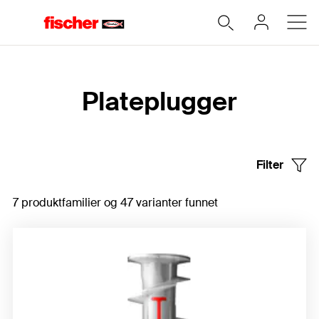
Hjem
Plateplugger
Filter
7 produktfamilier og 47 varianter funnet