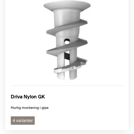
Driva Nylon GK
Hurtig montering i gips
4 varianter