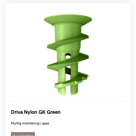
Driva Nylon GK Green
Hurtig montering i gips