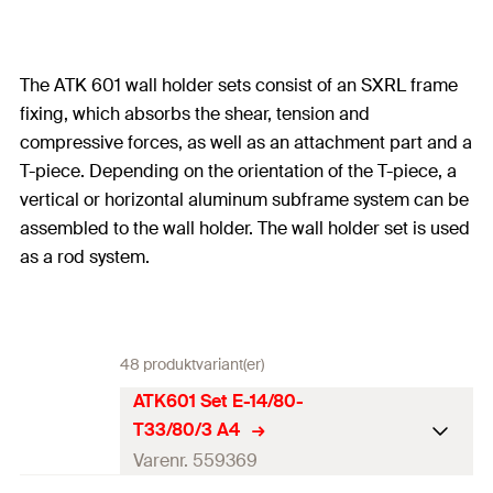
The ATK 601 wall holder sets consist of an SXRL frame
fixing, which absorbs the shear, tension and
compressive forces, as well as an attachment part and a
T-piece. Depending on the orientation of the T-piece, a
vertical or horizontal aluminum subframe system can be
assembled to the wall holder. The wall holder set is used
as a rod system.
48 produktvariant(er)
ATK601 Set E-14/80-
T33/80/3 A4
Varenr. 559369