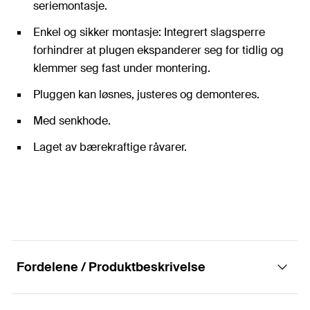
seriemontasje.
Enkel og sikker montasje: Integrert slagsperre
forhindrer at plugen ekspanderer seg for tidlig og
klemmer seg fast under montering.
Pluggen kan løsnes, justeres og demonteres.
Med senkhode.
Laget av bærekraftige råvarer.
Fordelene / Produktbeskrivelse