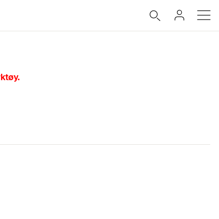
ktøy.