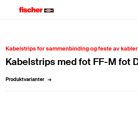
Hjem
Kabelstrips for sammenbinding og feste av kabler 
Kabelstrips med fot FF-M fot 
Produktvarianter