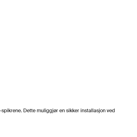
pikrene. Dette muliggjør en sikker installasjon ved