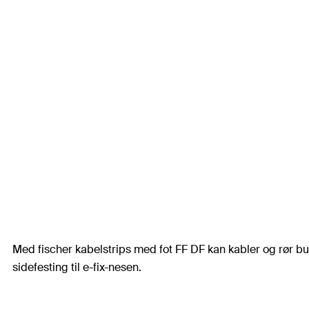
Med fischer kabelstrips med fot FF DF kan kabler og rør bu
sidefesting til e-fix-nesen.