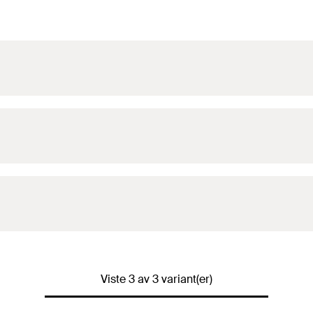
Viste 3 av 3 variant(er)