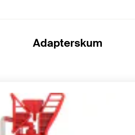
Adapterskum