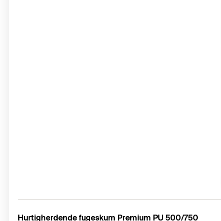
Hurtigherdende fugeskum Premium PU 500/750