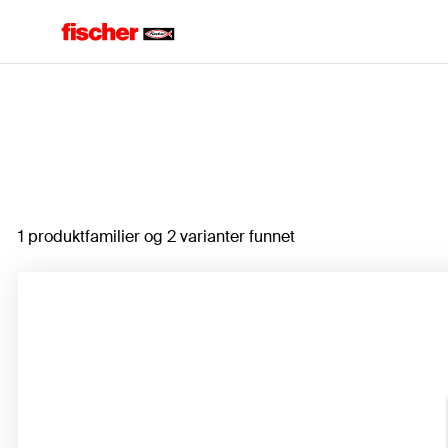
Hjem
1 produktfamilier og 2 varianter funnet