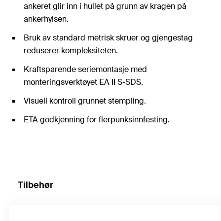
ankeret glir inn i hullet på grunn av kragen på
ankerhylsen.
Bruk av standard metrisk skruer og gjengestag
reduserer kompleksiteten.
Kraftsparende seriemontasje med
monteringsverktøyet EA II S-SDS.
Visuell kontroll grunnet stempling.
ETA godkjenning for flerpunksinnfesting.
Tilbehør