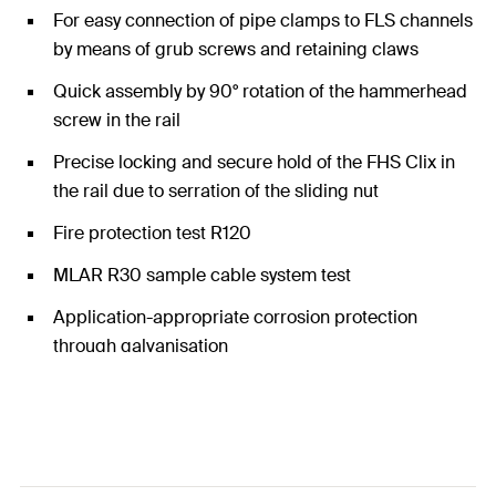
For easy connection of pipe clamps to FLS channels
by means of grub screws and retaining claws
Quick assembly by 90° rotation of the hammerhead
screw in the rail
Precise locking and secure hold of the FHS Clix in
the rail due to serration of the sliding nut
Fire protection test R120
MLAR R30 sample cable system test
Application-appropriate corrosion protection
through galvanisation
For use in dry interior areas