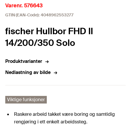
Varenr. 576643
GTIN (EAN-Code): 4048962553277
fischer Hullbor FHD II
14/200/350 Solo
Produktvarianter
Nedlastning av bilde
Viktige funksjoner
Raskere arbeid takket være boring og samtidig
rengjøring i ett enkelt arbeidssteg.